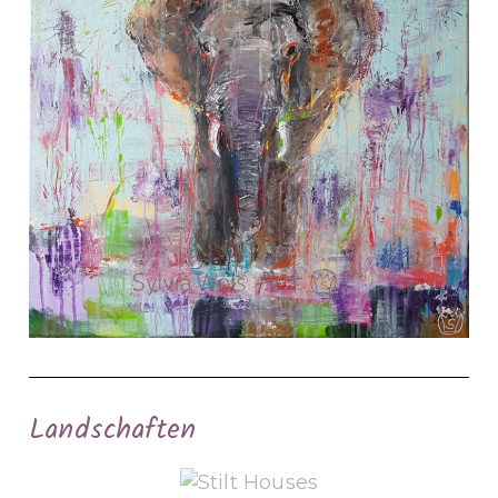
Landschaften