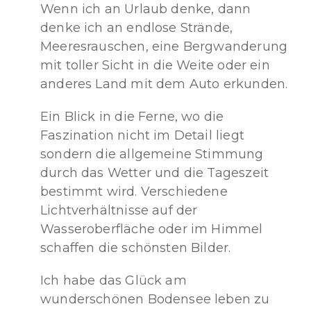
Wenn ich an Urlaub denke, dann
denke ich an endlose Strände,
Meeresrauschen, eine Bergwanderung
mit toller Sicht in die Weite oder ein
anderes Land mit dem Auto erkunden.
Ein Blick in die Ferne, wo die
Faszination nicht im Detail liegt
sondern die allgemeine Stimmung
durch das Wetter und die Tageszeit
bestimmt wird. Verschiedene
Lichtverhältnisse auf der
Wasseroberfläche oder im Himmel
schaffen die schönsten Bilder.
Ich habe das Glück am
wunderschönen Bodensee leben zu