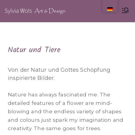
Natur und Tiere
Von der Natur und Gottes Schöpfung
inspirierte Bilder.
Nature has always fascinated me. The
detailed features of a flower are mind-
blowing and the endless variety of shapes
and colours just spark my imagination and
creativity. The same goes for trees.