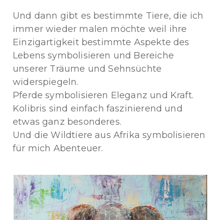
Und dann gibt es bestimmte Tiere, die ich
immer wieder malen möchte weil ihre
Einzigartigkeit bestimmte Aspekte des
Lebens symbolisieren und Bereiche
unserer Träume und Sehnsüchte
widerspiegeln.
Pferde symbolisieren Eleganz und Kraft.
Kolibris sind einfach faszinierend und
etwas ganz besonderes.
Und die Wildtiere aus Afrika symbolisieren
für mich Abenteuer.