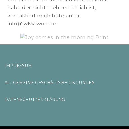
habt, der nicht mehr erhältlich ist,
kontaktiert mich bitte unter
info@sylvia.wols.de
.
IMPRESSUM
ALLGEMEINE GESCHÄFTSBEDINGUNGEN
DATENSCHUTZERKLÄRUNG