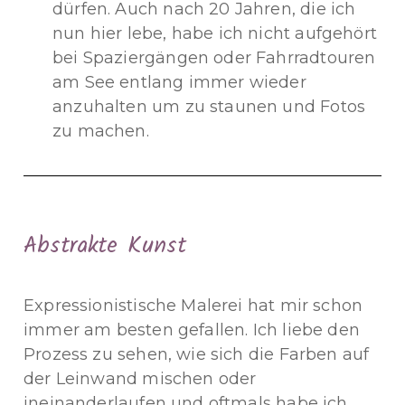
dürfen. Auch nach 20 Jahren, die ich
nun hier lebe, habe ich nicht aufgehört
bei Spaziergängen oder Fahrradtouren
am See entlang immer wieder
anzuhalten um zu staunen und Fotos
zu machen.
Abstrakte Kunst
Expressionistische Malerei hat mir schon
immer am besten gefallen. Ich liebe den
Prozess zu sehen, wie sich die Farben auf
der Leinwand mischen oder
ineinanderlaufen und oftmals habe ich