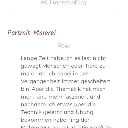
Portrait-Malerei
Lange Zeit habe ich es fast nicht
gewagt Menschen oder Tiere zu
malen da ich dabei in der
Vergangenheit immer gescheitert
bin. Aber die Thematik hat mich
mehr und mehr fasziniert und
nachdem ich etwas über die
Technik gelernt und Übung
bekommen habe, fing der
Malprozess an, mir richtig Spaß zu