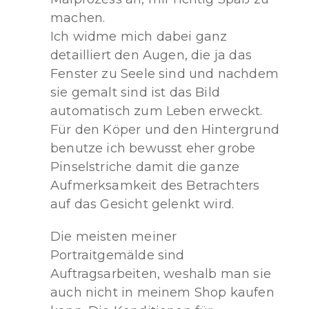
machen.
Ich widme mich dabei ganz
detailliert den Augen, die ja das
Fenster zu Seele sind und nachdem
sie gemalt sind ist das Bild
automatisch zum Leben erweckt.
Für den Köper und den Hintergrund
benutze ich bewusst eher grobe
Pinselstriche damit die ganze
Aufmerksamkeit des Betrachters
auf das Gesicht gelenkt wird.
Die meisten meiner
Portraitgemälde sind
Auftragsarbeiten, weshalb man sie
auch nicht in meinem Shop kaufen