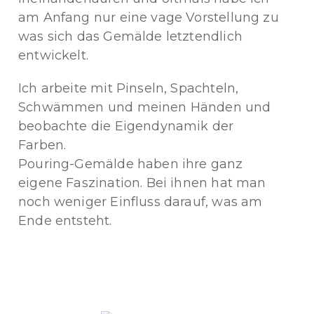
am Anfang nur eine vage Vorstellung zu
was sich das Gemälde letztendlich
entwickelt.
Ich arbeite mit Pinseln, Spachteln,
Schwämmen und meinen Händen und
beobachte die Eigendynamik der
Farben.
Pouring-Gemälde haben ihre ganz
eigene Faszination. Bei ihnen hat man
noch weniger Einfluss darauf, was am
Ende entsteht.